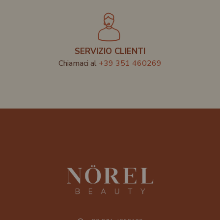
SERVIZIO CLIENTI
Chiamaci al
+39 351 460269