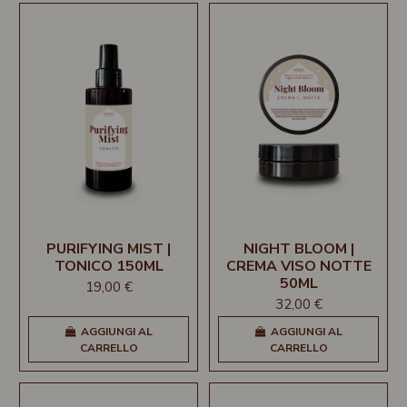
PURIFYING MIST |
NIGHT BLOOM |
TONICO 150ML
CREMA VISO NOTTE
50ML
19,00 €
32,00 €
AGGIUNGI AL
AGGIUNGI AL
CARRELLO
CARRELLO