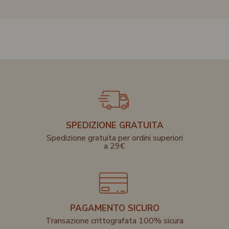
SPEDIZIONE GRATUITA
Spedizione gratuita per ordini superiori
a 29€
PAGAMENTO SICURO
Transazione crittografata 100% sicura