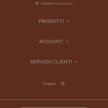
info@norelbeauty.it
PRODOTTI
ACCOUNT
SERVIZIO CLIENTI
Seguici: